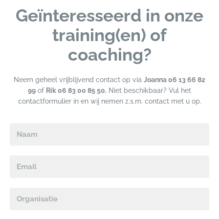
Geïnteresseerd in onze
training(en) of
coaching?
Neem geheel vrijblijvend contact op via
Joanna 06 13 66 82
99
of
Rik 06 83 00 85 50.
Niet beschikbaar? Vul het
contactformulier in en wij nemen z.s.m. contact met u op.