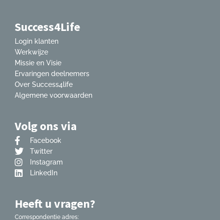
Success4Life
Login klanten
Werkwijze
Missie en Visie
Ervaringen deelnemers
Over Success4life
Algemene voorwaarden
Volg ons via
Facebook
Twitter
Instagram
LinkedIn
Heeft u vragen?
Correspondentie adres: