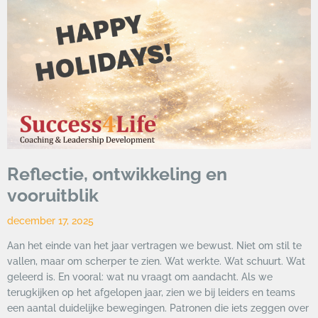
Reflectie, ontwikkeling en
vooruitblik
december 17, 2025
Aan het einde van het jaar vertragen we bewust. Niet om stil te
vallen, maar om scherper te zien. Wat werkte. Wat schuurt. Wat
geleerd is. En vooral: wat nu vraagt om aandacht. Als we
terugkijken op het afgelopen jaar, zien we bij leiders en teams
een aantal duidelijke bewegingen. Patronen die iets zeggen over