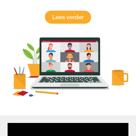
Lees verder