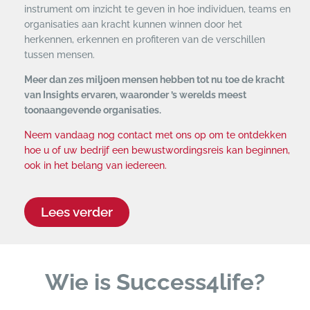
instrument om inzicht te geven in hoe individuen, teams en
organisaties aan kracht kunnen winnen door het
herkennen, erkennen en profiteren van de verschillen
tussen mensen.
Meer dan zes miljoen mensen hebben tot nu toe de kracht
van Insights ervaren, waaronder ’s werelds meest
toonaangevende organisaties.
Neem vandaag nog contact met ons op om te ontdekken
hoe u of uw bedrijf een bewustwordingsreis kan beginnen,
ook in het belang van iedereen.
Lees verder
Wie is Success4life?