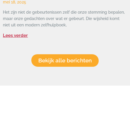
mei 18, 2025
Het zijn niet de gebeurtenissen zelf die onze stemming bepalen,
maar onze gedachten over wat er gebeurt. Die wijsheid komt
niet uit een modern zelfhulpboek,
Lees verder
Bekijk alle berichten