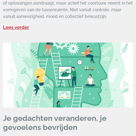
of oplossingen aandraagt, maar actief het voortouw neemt in het
vormgeven van de tussenruimte. Niet vanuit controle, maar
vanuit aanwezigheid, moed en collectief bewustzijn.
Lees verder
Je gedachten veranderen, je
gevoelens bevrijden