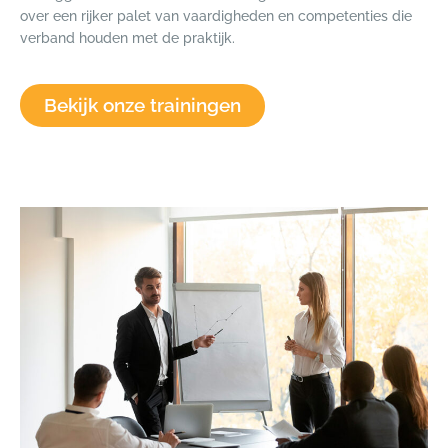
over een rijker palet van vaardigheden en competenties die
verband houden met de praktijk.
Bekijk onze trainingen