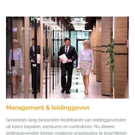
Management & leidinggeven
Generaties lang bestonden hoofdtaken van leidinggevenden
uit koers bepalen, aansturen en controleren. Nu dienen
leidinggevenden binnen moderne organisaties te beschikken