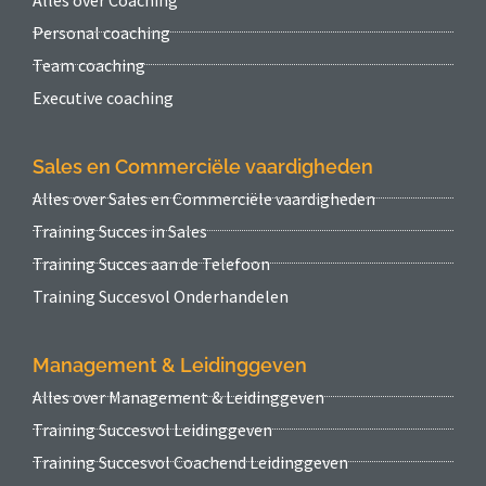
Personal coaching
Team coaching
Executive coaching
Sales en Commerciële vaardigheden
Alles over Sales en Commerciële vaardigheden
Training Succes in Sales
Training Succes aan de Telefoon
Training Succesvol Onderhandelen
Management & Leidinggeven
Alles over Management & Leidinggeven
Training Succesvol Leidinggeven
Training Succesvol Coachend Leidinggeven