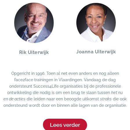
Joanna Uiterwijk
Rik Uiterwijk
Opgericht in 1996. Toen al net even anders en nog alleen
face2face trainingen in Vlaardingen. Vandaag de dag
ondersteunt Success4Life organisaties bij de professionele
ontwikkeling die nodig is om een brug te slaan tussen
het nu
en
de acties
die leiden naar een beoogde uitkomst
straks
die ook
ondersteund wordt door en binnen alle lagen van de organisatie.
Lees verder