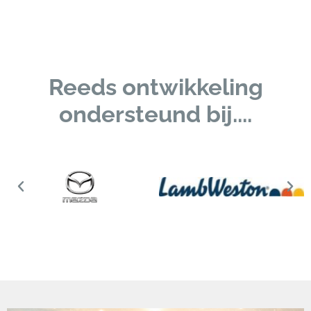
Reeds ontwikkeling
ondersteund bij....