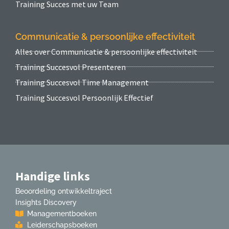
Training Succes met uw Team
Communicatie & persoonlijke effectiviteit
Alles over Communicatie & persoonlijke effectiviteit
Training Succesvol Presenteren
Training Succesvol Time Management
Training Succesvol Persoonlijk Effectief
Handige links
Beoordeling ontwikkeltraject
Insights Discovery
Managementboeken
Leiderschapsboeken