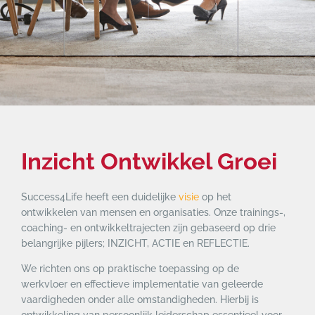
Inzicht Ontwikkel Groei
Success4Life heeft een duidelijke
visie
op het
ontwikkelen van mensen en organisaties. Onze trainings-,
coaching- en ontwikkeltrajecten zijn gebaseerd op drie
belangrijke pijlers; INZICHT, ACTIE en REFLECTIE.
We richten ons op praktische toepassing op de
werkvloer en effectieve implementatie van geleerde
vaardigheden onder alle omstandigheden. Hierbij is