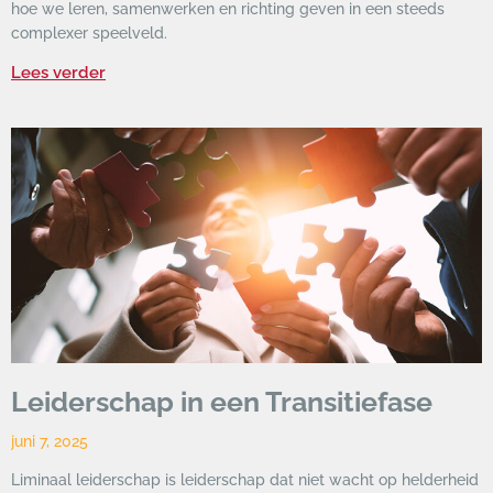
hoe we leren, samenwerken en richting geven in een steeds
complexer speelveld.
Lees verder
Leiderschap in een Transitiefase
juni 7, 2025
Liminaal leiderschap is leiderschap dat niet wacht op helderheid