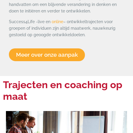
handvatten om een ​​blijvende verandering in denken en
doen te initiëren en verder te ontwikkelen.
Success4Life -live en
online
– ontwikkeltrajecten voor
groepen of individuen zijn altijd maatwerk, nauwkeurig
gestoeld op geoogde ontwikkeldoelen.
Meer over onze aanpak
Trajecten en coaching op
maat