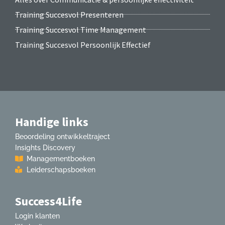
Training Succesvol Presenteren
Training Succesvol Time Management
Training Succesvol Persoonlijk Effectief
Handige links
Beoordeling ontwikkeltraject
Insights Discovery
Managementboeken
Leiderschapsboeken
Success4Life
Login klanten