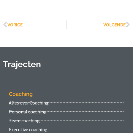
VORIGE
VOLGENDE
Trajecten
Coaching
Alles over Coaching
Personal coaching
Team coaching
Executive coaching