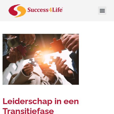
Leiderschap in een
Transitiefase