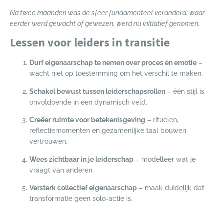
Na twee maanden was de sfeer fundamenteel veranderd: waar
eerder werd gewacht of gewezen, werd nu initiatief genomen.
Lessen voor leiders in transitie
Durf eigenaarschap te nemen over proces én emotie
–
wacht niet op toestemming om het verschil te maken.
Schakel bewust tussen leiderschapsrollen
– één stijl is
onvoldoende in een dynamisch veld.
Creëer ruimte voor betekenisgeving
– rituelen,
reflectiemomenten en gezamenlijke taal bouwen
vertrouwen.
Wees zichtbaar in je leiderschap
– modelleer wat je
vraagt van anderen.
Versterk collectief eigenaarschap
– maak duidelijk dat
transformatie geen solo-actie is.