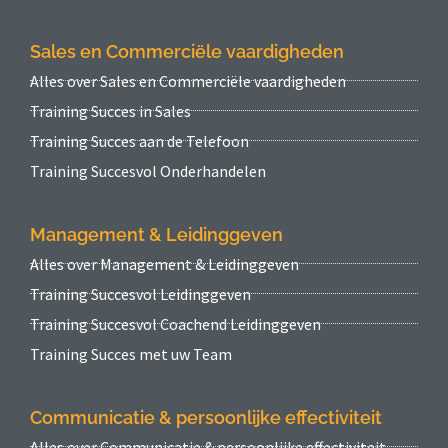
Sales en Commerciële vaardigheden
Alles over Sales en Commerciële vaardigheden
Training Succes in Sales
Training Succes aan de Telefoon
Training Succesvol Onderhandelen
Management & Leidinggeven
Alles over Management & Leidinggeven
Training Succesvol Leidinggeven
Training Succesvol Coachend Leidinggeven
Training Succes met uw Team
Communicatie & persoonlijke effectiviteit
Alles over Communicatie & persoonlijke effectiviteit