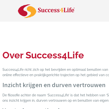
Over Success4Life
Success4Life richt zich op het bevrijden en optimaal benutten van 
online effectieve en praktijkgerichte trajecten op het gebied van c
Inzicht krijgen en durven vertrouwen
De filosofie achter de naam ‘Success4Life’ is dat het hebben van ‘
ons inzicht krijgen in, durven vertrouwen op en benutten van eigen 