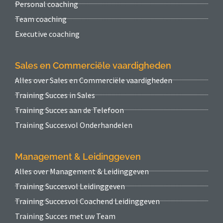
Personal coaching
Team coaching
Executive coaching
Sales en Commerciële vaardigheden
Alles over Sales en Commerciële vaardigheden
Training Succes in Sales
Training Succes aan de Telefoon
Training Succesvol Onderhandelen
Management & Leidinggeven
Alles over Management & Leidinggeven
Training Succesvol Leidinggeven
Training Succesvol Coachend Leidinggeven
Training Succes met uw Team