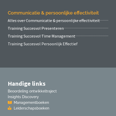
Communicatie & persoonlijke effectiviteit
Alles over Communicatie & persoonlijke effectiviteit
Training Succesvol Presenteren
Training Succesvol Time Management
Training Succesvol Persoonlijk Effectief
Handige links
Beoordeling ontwikkeltraject
Insights Discovery
Managementboeken
Leiderschapsboeken