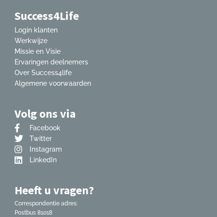
Success4Life
Login klanten
Werkwijze
Missie en Visie
Ervaringen deelnemers
Over Success4life
Algemene voorwaarden
Volg ons via
Facebook
Twitter
Instagram
LinkedIn
Heeft u vragen?
Correspondentie adres:
Postbus 81018