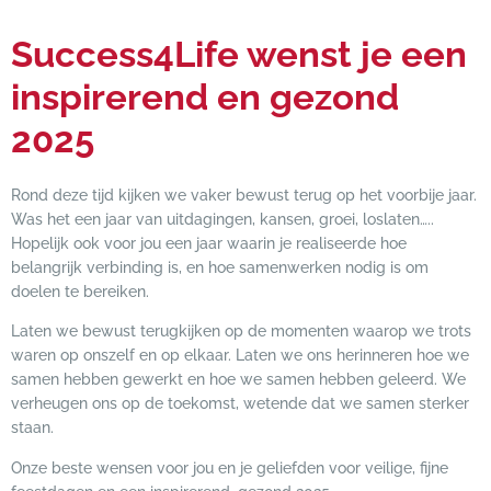
Success4Life wenst je een
inspirerend en gezond
2025
Rond deze tijd kijken we vaker bewust terug op het voorbije jaar.
Was het een jaar van uitdagingen, kansen, groei, loslaten…..
Hopelijk ook voor jou een jaar waarin je realiseerde hoe
belangrijk verbinding is, en hoe samenwerken nodig is om
doelen te bereiken.
Laten we bewust terugkijken op de momenten waarop we trots
waren op onszelf en op elkaar. Laten we ons herinneren hoe we
samen hebben gewerkt en hoe we samen hebben geleerd. We
verheugen ons op de toekomst, wetende dat we samen sterker
staan.
Onze beste wensen voor jou en je geliefden voor veilige, fijne