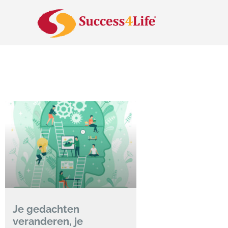
Je gedachten
veranderen, je