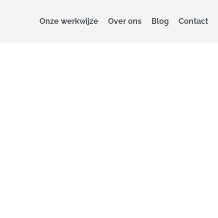
Onze werkwijze
Over ons
Blog
Contact