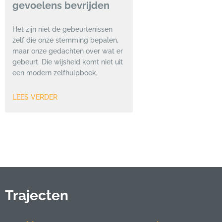
gevoelens bevrijden
Het zijn niet de gebeurtenissen
zelf die onze stemming bepalen,
maar onze gedachten over wat er
gebeurt. Die wijsheid komt niet uit
een modern zelfhulpboek,
LEES VERDER
Trajecten