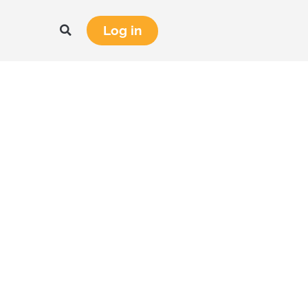
Log in