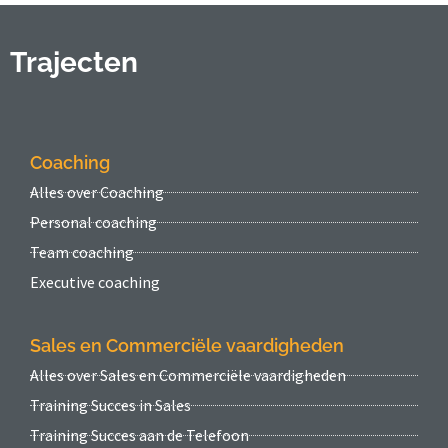
Trajecten
Coaching
Alles over Coaching
Personal coaching
Team coaching
Executive coaching
Sales en Commerciële vaardigheden
Alles over Sales en Commerciële vaardigheden
Training Succes in Sales
Training Succes aan de Telefoon