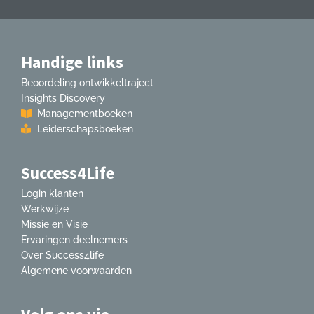
Handige links
Beoordeling ontwikkeltraject
Insights Discovery
Managementboeken
Leiderschapsboeken
Success4Life
Login klanten
Werkwijze
Missie en Visie
Ervaringen deelnemers
Over Success4life
Algemene voorwaarden