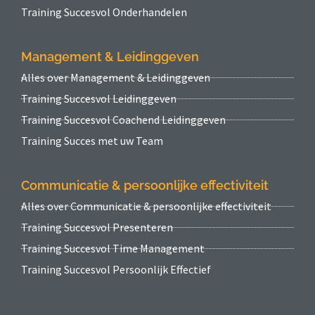
Training Succesvol Onderhandelen
Management & Leidinggeven
Alles over Management & Leidinggeven
Training Succesvol Leidinggeven
Training Succesvol Coachend Leidinggeven
Training Succes met uw Team
Communicatie & persoonlijke effectiviteit
Alles over Communicatie & persoonlijke effectiviteit
Training Succesvol Presenteren
Training Succesvol Time Management
Training Succesvol Persoonlijk Effectief